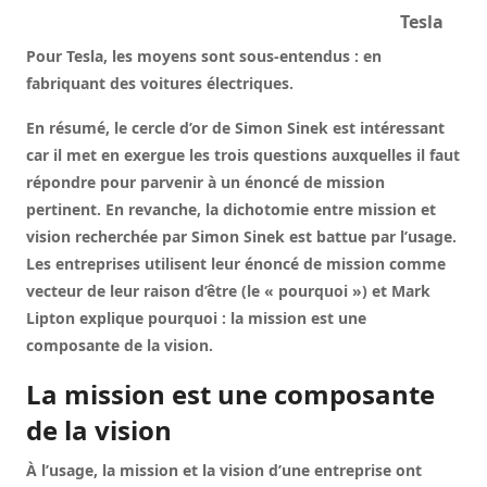
Tesla
Pour Tesla, les moyens sont sous-entendus : en
fabriquant des voitures électriques.
En résumé, le cercle d’or de Simon Sinek est intéressant
car il met en exergue les trois questions auxquelles il faut
répondre pour parvenir à un énoncé de mission
pertinent. En revanche, la dichotomie entre mission et
vision recherchée par Simon Sinek est battue par l’usage.
Les entreprises utilisent leur énoncé de mission comme
vecteur de leur raison d’être (le « pourquoi ») et Mark
Lipton explique pourquoi : la mission est une
composante de la vision.
La mission est une composante
de la vision
À l’usage, la mission et la vision d’une entreprise ont