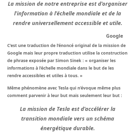
La mission de notre entreprise est d’organiser
l’information à l’échelle mondiale et de la
rendre universellement accessible et utile.
Google
C’est une traduction de l’énoncé original de la mission de
Google mais leur propre traduction utilise la construction
de phrase exposée par Simon Sinek : « organiser les
informations à l’échelle mondiale
dans le but de
les
rendre accessibles et utiles à tous. »
Même phénomène avec Tesla qui n’évoque même plus
comment parvenir à leur but mais seulement leur but :
La mission de Tesla est d’accélérer la
transition mondiale vers un schéma
énergétique durable.