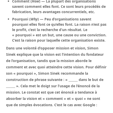
Comment (
How
)
— La plupart des organisations
savent comment elles font. Ce sont leurs procédés de
fabrication, leurs avantages concurrentiels, etc.
Pourquoi (
Why
)
— Peu d’organisations savent
pourquoi elles font ce qu’elles font. La raison n’est pas
le profit, c’est la recherche d’un résultat. Le
« pourquoi » est un but, une cause ou une conviction.
C’est la raison pour laquelle cette organisation existe.
Dans une volonté d’opposer mission et vision, Simon
Sinek explique que la vision est l’intention du fondateur
de l’organisation, tandis que la mission aborde le
comment et avec quoi atteindre cette vision. Pour définir
son « pourquoi », Simon Sinek recommande la
construction de phrase suivante : « ______ dans le but de
______ ». Cela met le doigt sur l’usage de l’énoncé de la
mission. Le constat est que cet énoncé a tendance à
absorber la vision et « comment » et « quoi » ne sont
que de simples évocations. C’est le cas avec Google :