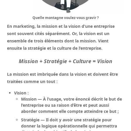
Quelle montagne voulez-vous gravir ?
En marketing, la mission et la vision d’une entreprise
sont souvent cités séparément. Or, la vision est un
ensemble de trois éléments dont la mission. Vient
ensuite la stratégie et la culture de l’entreprise.
Mission + Stratégie + Culture = Vision
La mission est imbriquée dans la vision et doivent être
traitées comme un tout :
Vision
:
Mission
— À l’usage, votre énoncé décrit le but de
l’entreprise ou sa raison d’être et peut aussi
aborder comment elle compte atteindre ce but ;
Stratégie
— Il doit y avoir une stratégie pour
donner la logique opérationnelle qui permettra