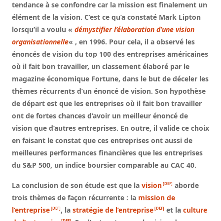
tendance à se confondre car la mission est finalement un
élément de la vision. C’est ce qu’a constaté Mark Lipton
lorsqu’il a voulu «
démystifier l’élaboration d’une vision
organisationnelle
« , en 1996. Pour cela, il a observé les
énoncés de vision du top 100 des entreprises américaines
où il fait bon travailler, un classement élaboré par le
magazine économique Fortune, dans le but de déceler les
thèmes récurrents d’un énoncé de vision. Son hypothèse
de départ est que les entreprises où il fait bon travailler
ont de fortes chances d’avoir un meilleur énoncé de
vision que d’autres entreprises. En outre, il valide ce choix
en faisant le constat que ces entreprises ont aussi de
meilleures performances financières que les entreprises
du S&P 500, un indice boursier comparable au CAC 40.
La conclusion de son étude est que la
vision
aborde
trois thèmes de façon récurrente : la
mission de
l’entreprise
, la
stratégie de l’entreprise
et la
culture