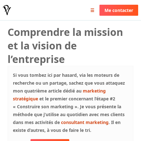
Pierrick Valin
☰
Me contacter
Comprendre la mission
et la vision de
l’entreprise
Si vous tombez ici par hasard, via les moteurs de
recherche ou un partage, sachez que vous attaquez
mon quatrième article dédié au
marketing
stratégique
et le premier concernant l’étape #2
« Construire son marketing ». Je vous présente la
méthode que j’utilise au quotidien avec mes clients
dans mes activités de
consultant marketing
. Il en
existe d’autres, à vous de faire le tri.