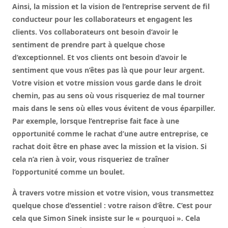
Ainsi, la mission et la vision de l’entreprise servent de fil
conducteur pour les collaborateurs et engagent les
clients. Vos collaborateurs ont besoin d’avoir le
sentiment de prendre part à quelque chose
d’exceptionnel. Et vos clients ont besoin d’avoir le
sentiment que vous n’êtes pas là que pour leur argent.
Votre vision et votre mission vous garde dans le droit
chemin, pas au sens où vous risqueriez de mal tourner
mais dans le sens où elles vous évitent de vous éparpiller.
Par exemple, lorsque l’entreprise fait face à une
opportunité comme le rachat d’une autre entreprise, ce
rachat doit être en phase avec la mission et la vision. Si
cela n’a rien à voir, vous risqueriez de traîner
l’opportunité comme un boulet.
À travers votre mission et votre vision, vous transmettez
quelque chose d’essentiel :
votre raison d’être.
C’est pour
cela que Simon Sinek insiste sur le « pourquoi ». Cela