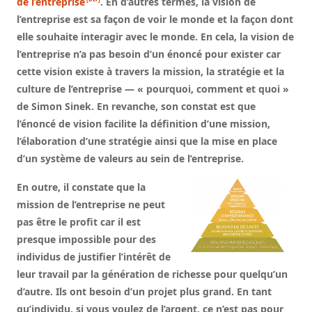
de l’entreprise
. En d’autres termes, la vision de
l’entreprise est sa façon de voir le monde et la façon dont
elle souhaite interagir avec le monde. En cela, la vision de
l’entreprise n’a pas besoin d’un énoncé pour exister car
cette vision existe à travers la mission, la stratégie et la
culture de l’entreprise — « pourquoi, comment et quoi »
de Simon Sinek. En revanche, son constat est que
l’énoncé de vision facilite la définition d’une mission,
l’élaboration d’une stratégie ainsi que la mise en place
d’un système de valeurs au sein de l’entreprise.
En outre, il constate que la
mission de l’entreprise ne peut
pas être le profit car il est
presque impossible pour des
individus de justifier l’intérêt de
leur travail par la génération de richesse pour quelqu’un
d’autre. Ils ont besoin d’un projet plus grand. En tant
qu’individu, si vous voulez de l’argent, ce n’est pas pour