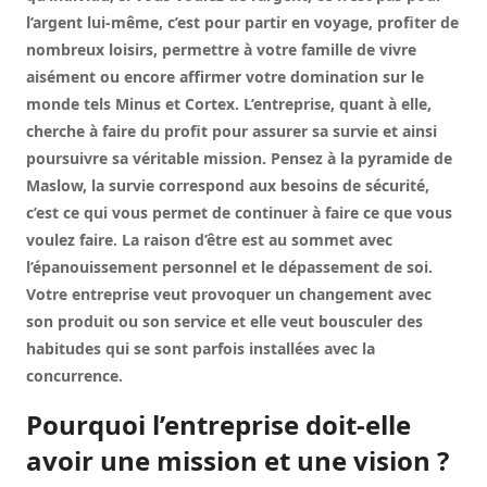
l’argent lui-même, c’est pour partir en voyage, profiter de
nombreux loisirs, permettre à votre famille de vivre
aisément ou encore affirmer votre domination sur le
monde tels Minus et Cortex. L’entreprise, quant à elle,
cherche à faire du profit pour assurer sa survie et ainsi
poursuivre sa véritable mission. Pensez à la pyramide de
Maslow, la survie correspond aux besoins de sécurité,
c’est ce qui vous permet de continuer à faire ce que vous
voulez faire. La raison d’être est au sommet avec
l’épanouissement personnel et le dépassement de soi.
Votre entreprise veut provoquer un changement avec
son produit ou son service et elle veut bousculer des
habitudes qui se sont parfois installées avec la
concurrence.
Pourquoi l’entreprise doit-elle
avoir une mission et une vision ?