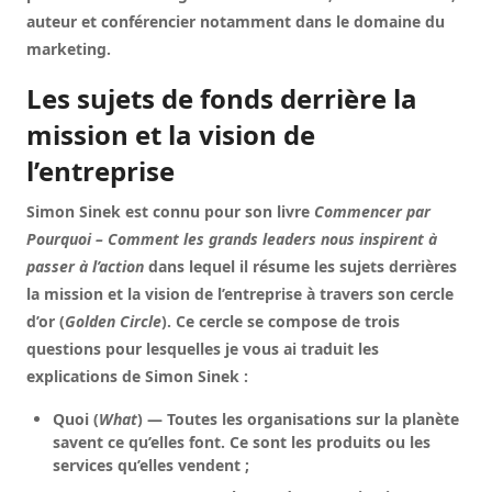
auteur et conférencier notamment dans le domaine du
marketing.
Les sujets de fonds derrière la
mission et la vision de
l’entreprise
Simon Sinek est connu pour son livre
Commencer par
Pourquoi – Comment les grands leaders nous inspirent à
passer à l’action
dans lequel il résume les sujets derrières
la mission et la vision de l’entreprise à travers son cercle
d’or (
Golden Circle
). Ce cercle se compose de trois
questions pour lesquelles je vous ai traduit les
explications de Simon Sinek :
Quoi (
What
)
— Toutes les organisations sur la planète
savent ce qu’elles font. Ce sont les produits ou les
services qu’elles vendent ;