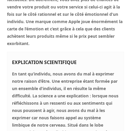
vendre votre produit ou votre service si celui-ci agit à la
fois sur le côté rationnel et sur le côté émotionnel d’un
individu. Une marque comme Apple joue énormément la
carte de l’émotion et c’est grâce à cela que des clients
achètent leurs produits même si le prix peut sembler
exorbitant.
EXPLICATION SCIENTIFIQUE
En tant qu’individu, nous avons du mal à exprimer
notre raison d’être. Une entreprise étant formée par
un ensemble d’individus, il en résulte la même
difficulté. La science a une explication : lorsque nous
réfléchissons à un ressenti ou aux sentiments qui
nous poussent à agir, nous avons du mal à les
exprimer car nous faisons appel au système
limbique de notre cerveau. Situé dans le lobe