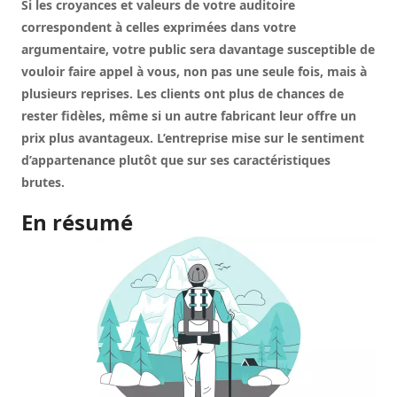
Si les croyances et valeurs de votre auditoire
correspondent à celles exprimées dans votre
argumentaire, votre public sera davantage susceptible de
vouloir faire appel à vous, non pas une seule fois, mais à
plusieurs reprises. Les clients ont plus de chances de
rester fidèles, même si un autre fabricant leur offre un
prix plus avantageux. L’entreprise mise sur le sentiment
d’appartenance plutôt que sur ses caractéristiques
brutes.
En résumé