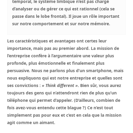
temporal, le système limbique n’est pas chargé
d’analyser ou de gérer ce qui est rationnel (cela se
passe dans le lobe frontal). Il joue un rôle important
sur notre comportement et sur notre mémoire.
Les caractéristiques et avantages ont certes leur
importance, mais pas au premier abord. La mission de
l’entreprise confère à l’argumentaire une valeur plus
profonde, plus émotionnelle et finalement plus
persuasive. Nous ne parlons plus d’un smartphone, mais
nous expliquons qui est notre entreprise et quelles sont
ses convictions :
« Think different »
. Bien sûr, vous aurez
toujours des gens qui n’attendront rien de plus qu’un
téléphone qui permet d’appeler. (D’ailleurs, combien de
fois avez-vous entendu cette blague ?) Ce n’est tout
simplement pas pour eux et c’est en cela que la mission
agit comme un aimant.