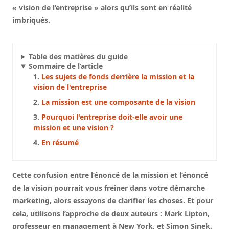
« vision de l’entreprise » alors qu’ils sont en réalité
imbriqués.
Table des matières du guide
Sommaire de l’article
Les sujets de fonds derrière la mission et la
vision de l'entreprise
La mission est une composante de la vision
Pourquoi l'entreprise doit-elle avoir une
mission et une vision ?
En résumé
Cette confusion entre l’énoncé de la mission et l’énoncé
de la vision pourrait vous freiner dans votre démarche
marketing, alors essayons de clarifier les choses. Et pour
cela, utilisons l’approche de deux auteurs : Mark Lipton,
professeur en management à New York, et Simon Sinek,