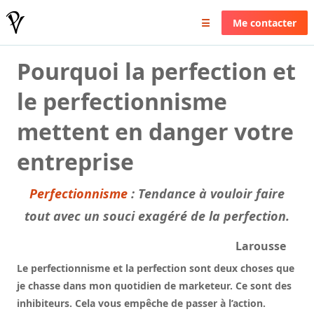
Pierrick Valin
☰
Me contacter
Pourquoi la perfection et
le perfectionnisme
mettent en danger votre
entreprise
Perfectionnisme
: Tendance à vouloir faire
tout avec un souci exagéré de la perfection.
Larousse
Le perfectionnisme et la perfection sont deux choses que
je chasse dans mon quotidien de marketeur. Ce sont des
inhibiteurs. Cela vous empêche de passer à l’action.