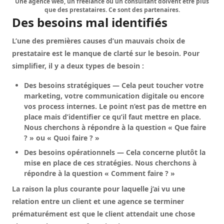
Une agence web, un freelance ou un consultant doivent être plus
que des prestataires. Ce sont des partenaires.
Des besoins mal identifiés
L’une des premières causes d’un mauvais choix de
prestataire est le manque de clarté sur le besoin. Pour
simplifier, il y a deux types de besoin :
Des besoins stratégiques — Cela peut toucher votre
marketing, votre communication digitale ou encore
vos process internes. Le point n’est pas de mettre en
place mais d’identifier ce qu’il faut mettre en place.
Nous cherchons à répondre à la question « Que faire
? » ou « Quoi faire ? »
Des besoins opérationnels — Cela concerne plutôt la
mise en place de ces stratégies. Nous cherchons à
répondre à la question « Comment faire ? »
La raison la plus courante pour laquelle j’ai vu une
relation entre un client et une agence se terminer
prématurément est que le client attendait une chose