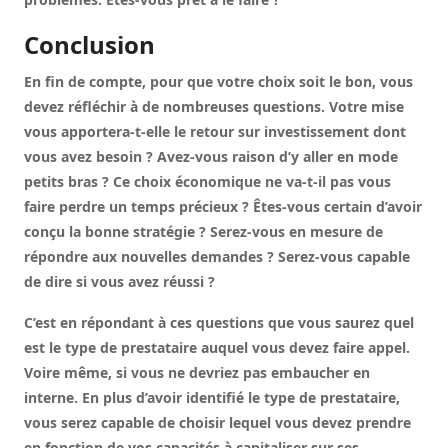
Conclusion
En fin de compte, pour que votre choix soit le bon, vous
devez réfléchir à de nombreuses questions. Votre mise
vous apportera-t-elle le retour sur investissement dont
vous avez besoin ? Avez-vous raison d’y aller en mode
petits bras ? Ce choix économique ne va-t-il pas vous
faire perdre un temps précieux ? Êtes-vous certain d’avoir
conçu la bonne stratégie ? Serez-vous en mesure de
répondre aux nouvelles demandes ? Serez-vous capable
de dire si vous avez réussi ?
C’est en répondant à ces questions que vous saurez quel
est le type de prestataire auquel vous devez faire appel.
Voire même, si vous ne devriez pas embaucher en
interne. En plus d’avoir identifié le type de prestataire,
vous serez capable de choisir lequel vous devez prendre
en fonction de vos capacités à capitaliser sur ses