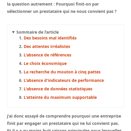
la question autrement :
Pourquoi finit-on par
sélectionner un prestataire qui ne nous convient pas ?
Sommaire de l’article
Des besoins mal identifiés
Des attentes irréalistes
L'absence de références
Le choix économique
La recherche du mouton à cinq pattes
L'absence d'indicateurs de performance
L'absence de données statistiques
L'atteinte du maximum supportable
J’ai donc essayé de comprendre pourquoi une entreprise
finit par engager un prestataire qui ne lui convient pas.
Et il y a au moins huit raisons principales pour lesquelles