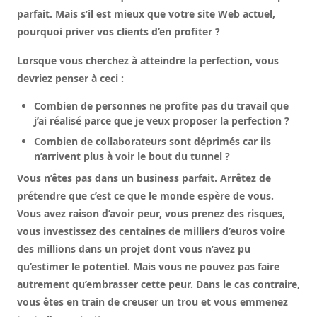
parfait. Mais s’il est mieux que votre site Web actuel,
pourquoi priver vos clients d’en profiter ?
Lorsque vous cherchez à atteindre la perfection, vous
devriez penser à ceci :
Combien de personnes ne profite pas du travail que
j’ai réalisé parce que je veux proposer la perfection ?
Combien de collaborateurs sont déprimés car ils
n’arrivent plus à voir le bout du tunnel ?
Vous n’êtes pas dans un business parfait. Arrêtez de
prétendre que c’est ce que le monde espère de vous.
Vous avez raison d’avoir peur, vous prenez des risques,
vous investissez des centaines de milliers d’euros voire
des millions dans un projet dont vous n’avez pu
qu’estimer le potentiel. Mais vous ne pouvez pas faire
autrement qu’embrasser cette peur. Dans le cas contraire,
vous êtes en train de creuser un trou et vous emmenez