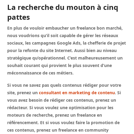
La recherche du mouton à cinq
pattes
En plus de vouloir embaucher un freelance bon marché,
nous voudrions qu’il soit capable de gérer les réseaux
sociaux, les campagnes Google Ads, la chefferie de projet
pour la refonte du site Internet. Aussi bien au niveau
stratégique qu’opérationnel. C’est malheureusement un
souhait courant qui provient le plus souvent d’une
méconnaissance de ces métiers.
Si vous ne savez pas quels contenus rédiger pour votre
site, prenez un
consultant en marketing de contenu
. Si
vous avez besoin de rédiger ces contenus, prenez un
rédacteur. Si vous voulez une optimisation pour les
moteurs de recherche, prenez un freelance en
référencement. Et si vous voulez faire la promotion de
ces contenus, prenez un freelance en community