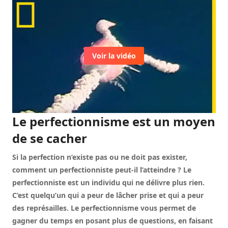
Voir la vidéo
Le perfectionnisme est un moyen
de se cacher
Si la perfection n’existe pas ou ne doit pas exister,
comment un perfectionniste peut-il l’atteindre ? Le
perfectionniste est un individu qui ne délivre plus rien.
C’est quelqu’un qui a peur de lâcher prise et qui a peur
des représailles. Le perfectionnisme vous permet de
gagner du temps en posant plus de questions, en faisant