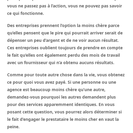
vous ne passez pas à l’action, vous ne pouvez pas savoir
ce qui fonctionne.
Des entreprises prennent l’option la moins chère parce
qu’elles pensent que le pire qui pourrait arriver serait de
dépenser un peu d’argent et de ne voir aucun résultat.
Ces entreprises oublient toujours de prendre en compte
le fait qu’elles ont également perdu des mois de travail
avec un fournisseur qui n’a obtenu aucuns résultats.
Comme pour toute autre chose dans la vie, vous obtenez
ce pour quoi vous avez payé. Si une personne ou une
agence est beaucoup moins chère qu’une autre,
demandez-vous pourquoi les autres demandent plus
pour des services apparemment identiques. En vous
posant cette question, vous pourrez alors déterminer si
le fait d’engager le prestataire le moins cher en vaut la
peine.