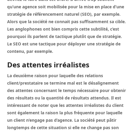
qu’une agence soit mobilisée pour la mise en place d’une
stratégie de référencement naturel (SEO), par exemple.
Alors que la société ne connait pas suffisamment sa cible.
Les anglophones ont bien compris cette subtilité, c’est
pourquoi ils parlent de tactique plutôt que de stratégie.
Le SEO est une tactique pour déployer une stratégie de
contenu, par exemple.
Des attentes irréalistes
La deuxième raison pour laquelle des relations
client/prestataire se termine mal est le désalignement
des attentes concernant le temps nécessaire pour obtenir
des résultats ou la quantité de résultats attendus. Il est
intéressant de noter que les attentes irréalistes du client
sont également la raison la plus fréquente pour laquelle
un client n’engage pas d’agence. La société peut pâtir
longtemps de cette situation si elle ne change pas son