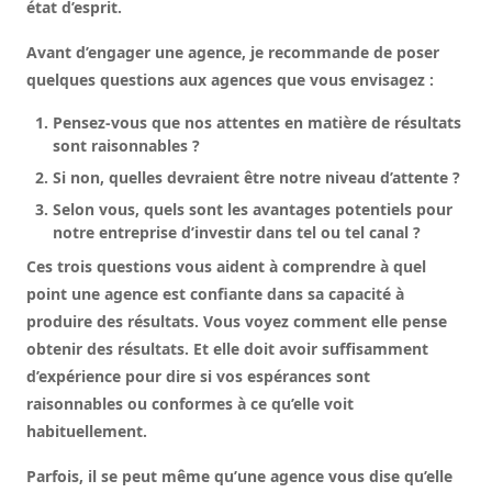
état d’esprit.
Avant d’engager une agence, je recommande de poser
quelques questions aux agences que vous envisagez :
Pensez-vous que nos attentes en matière de résultats
sont raisonnables ?
Si non, quelles devraient être notre niveau d’attente ?
Selon vous, quels sont les avantages potentiels pour
notre entreprise d’investir dans tel ou tel canal ?
Ces trois questions vous aident à comprendre à quel
point une agence est confiante dans sa capacité à
produire des résultats. Vous voyez comment elle pense
obtenir des résultats. Et elle doit avoir suffisamment
d’expérience pour dire si vos espérances sont
raisonnables ou conformes à ce qu’elle voit
habituellement.
Parfois, il se peut même qu’une agence vous dise qu’elle