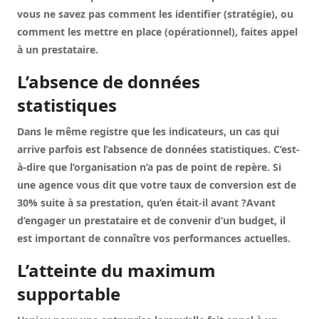
vous ne savez pas comment les identifier (stratégie), ou
comment les mettre en place (opérationnel), faites appel
à un prestataire.
L’absence de données
statistiques
Dans le même registre que les indicateurs, un cas qui
arrive parfois est l’absence de données statistiques. C’est-
à-dire que l’organisation n’a pas de point de repère. Si
une agence vous dit que votre taux de conversion est de
30% suite à sa prestation, qu’en était-il avant ?Avant
d’engager un prestataire et de convenir d’un budget, il
est important de connaître vos performances actuelles.
L’atteinte du maximum
supportable