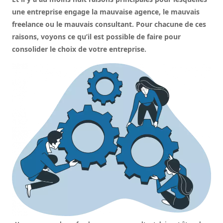
une entreprise engage la mauvaise agence, le mauvais
freelance ou le mauvais consultant. Pour chacune de ces
raisons, voyons ce qu’il est possible de faire pour
consolider le choix de votre entreprise.