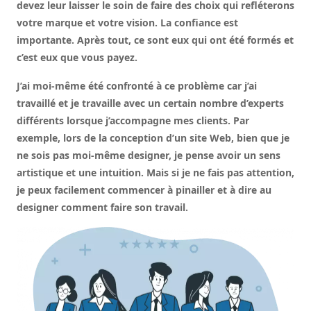
devez leur laisser le soin de faire des choix qui refléterons
votre marque et votre vision. La confiance est
importante. Après tout, ce sont eux qui ont été formés et
c’est eux que vous payez.
J’ai moi-même été confronté à ce problème car j’ai
travaillé et je travaille avec un certain nombre d’experts
différents lorsque j’accompagne mes clients. Par
exemple, lors de la conception d’un site Web, bien que je
ne sois pas moi-même designer, je pense avoir un sens
artistique et une intuition. Mais si je ne fais pas attention,
je peux facilement commencer à pinailler et à dire au
designer comment faire son travail.