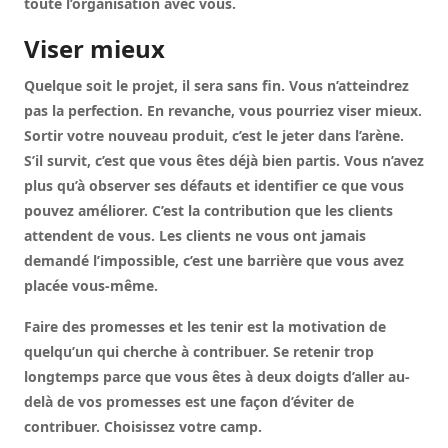
toute l’organisation avec vous.
Viser mieux
Quelque soit le projet, il sera sans fin. Vous n’atteindrez
pas la perfection. En revanche, vous pourriez viser mieux.
Sortir votre nouveau produit, c’est le jeter dans l’arène.
S’il survit, c’est que vous êtes déjà bien partis. Vous n’avez
plus qu’à observer ses défauts et identifier ce que vous
pouvez améliorer. C’est la contribution que les clients
attendent de vous. Les clients ne vous ont jamais
demandé l’impossible, c’est une barrière que vous avez
placée vous-même.
Faire des promesses et les tenir est la motivation de
quelqu’un qui cherche à contribuer. Se retenir trop
longtemps parce que vous êtes à deux doigts d’aller au-
delà de vos promesses est une façon d’éviter de
contribuer. Choisissez votre camp.