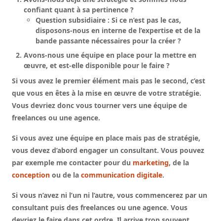
confiant quant à sa pertinence ?
Question subsidiaire : Si ce n’est pas le cas,
disposons-nous en interne de l’expertise et de la
bande passante nécessaires pour la créer ?
Avons-nous une équipe en place pour la mettre en
œuvre, et est-elle disponible pour le faire ?
Si vous avez le premier élément mais pas le second, c’est
que vous en êtes à la mise en œuvre de votre stratégie.
Vous devriez donc vous tourner vers une équipe de
freelances ou une agence.
Si vous avez une équipe en place mais pas de stratégie,
vous devez d’abord engager un consultant. Vous pouvez
par exemple me contacter pour du
marketing
, de la
conception
ou de la
communication digitale
.
Si vous n’avez ni l’un ni l’autre, vous commencerez par un
consultant puis des freelances ou une agence. Vous
devriez le faire dans cet ordre. Il arrive trop souvent