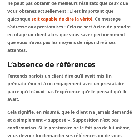
ne peut pas obtenir de meilleurs résultats que ceux que
vous obtenez actuellement ! Il est important que
quiconque
soit capable de dire la vérité
. Ce message
s’adresse aux prestataires : Cela ne sert à rien de prendre
en otage un client alors que vous savez pertinemment
que vous n’avez pas les moyens de répondre à ses
attentes.
L’absence de références
J’entends parfois un client dire qu’il avait mis fin
prématurément à un engagement avec un prestataire
parce qu’il n’avait pas l’expérience qu’elle pensait qu’elle
avait.
Cela signifie, en résumé, que le client n’a jamais demandé
et a simplement « supposé ». Supposition n’est pas
confirmation. Si le prestataire ne le fait pas de lui-même,
vous devriez lui demander ses références ou de vous