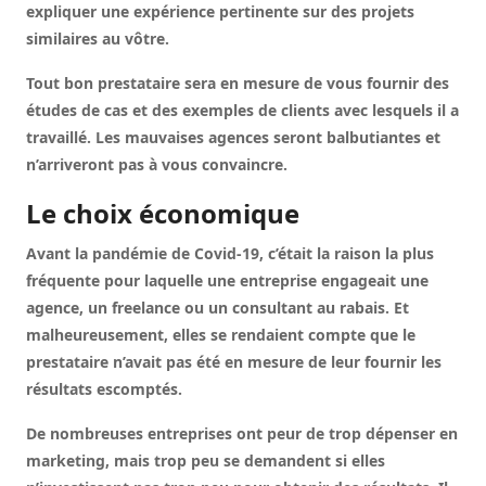
expliquer une expérience pertinente sur des projets
similaires au vôtre.
Tout bon prestataire sera en mesure de vous fournir des
études de cas et des exemples de clients avec lesquels il a
travaillé. Les mauvaises agences seront balbutiantes et
n’arriveront pas à vous convaincre.
Le choix économique
Avant la pandémie de Covid-19, c’était la raison la plus
fréquente pour laquelle une entreprise engageait une
agence, un freelance ou un consultant au rabais. Et
malheureusement, elles se rendaient compte que le
prestataire n’avait pas été en mesure de leur fournir les
résultats escomptés.
De nombreuses entreprises ont peur de trop dépenser en
marketing, mais trop peu se demandent si elles