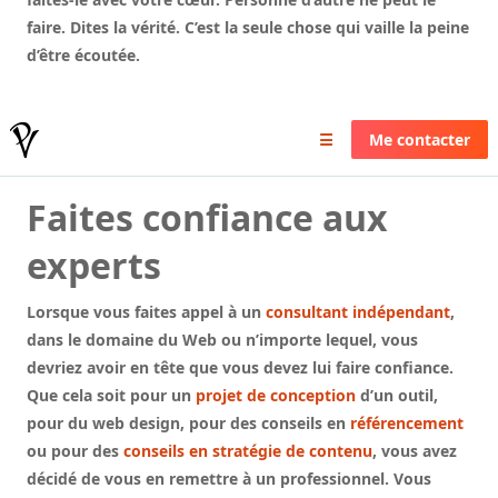
faire. Dites la vérité. C’est la seule chose qui vaille la peine
d’être écoutée.
Pierrick Valin
☰
Me contacter
Faites confiance aux
experts
Lorsque vous faites appel à un
consultant indépendant
,
dans le domaine du Web ou n’importe lequel, vous
devriez avoir en tête que vous devez lui faire confiance.
Que cela soit pour un
projet de conception
d’un outil,
pour du web design, pour des conseils en
référencement
ou pour des
conseils en stratégie de contenu
, vous avez
décidé de vous en remettre à un professionnel. Vous