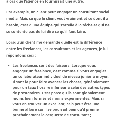
alors que l’agence en fournissait une autre.
Par exemple, un client peut engager un consultant social
media. Mais ce que le client veut vraiment et ce dont il a
besoin, c’est d’une équipe qui s’attelle à la tâche et qui ne
se contente pas de lui dire ce qu’il faut faire.
Lorsqu’un client me demande quelle est la différence
entre les freelances, les consultants et les agences, je lui
répondons ceci :
Les freelances sont des faiseurs. Lorsque vous
engagez un freelance, c’est comme si vous engagiez
un collaborateur individuel de niveau junior à moyen.
Il sont là pour faire avancer les choses, généralement
pour un taux horaire inférieur à celui des autres types
de prestataires. C’est parce qu’ils sont globalement
moins bien formés et moins expérimentés. Mais si
vous en trouvez un excellent, cela peut être une
bonne affaire car il se pourrait bien qu’il prenne
prochainement la casquette de consultant ;