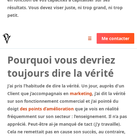
résultats. Vous devez viser juste, ni trop grand, ni trop
petit.
Pierrick Valin
☰
Me contacter
Pourquoi vous devriez
toujours dire la vérité
J’ai pris l’habitude de dire la vérité. Un jour, auprès d’un
Client que j’accompagnais en
marketing
, j’ai dit la vérité
sur son fonctionnement commercial et j’ai pointé du
doigt
des points d’amélioration
que je vois en réalité
fréquemment sur son secteur : l’enseignement. Il n’a pas
apprécié. Peut-être ai-je manqué de tact (j’y travaille).
Cela ne remettait pas en cause son succès, au contraire,