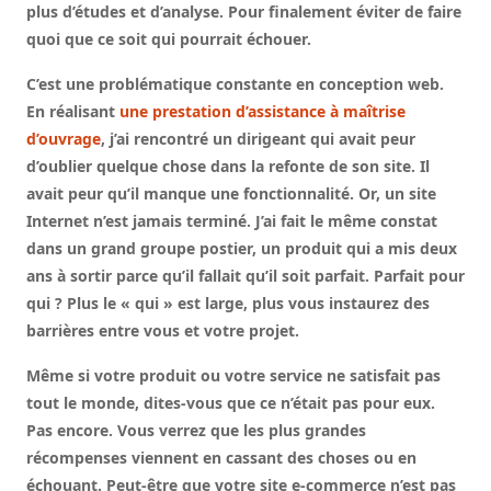
plus d’études et d’analyse. Pour finalement éviter de faire
quoi que ce soit qui pourrait échouer.
C’est une problématique constante en conception web.
En réalisant
une prestation d’assistance à maîtrise
d’ouvrage
, j’ai rencontré un dirigeant qui avait peur
d’oublier quelque chose dans la refonte de son site. Il
avait peur qu’il manque une fonctionnalité. Or, un site
Internet n’est jamais terminé. J’ai fait le même constat
dans un grand groupe postier, un produit qui a mis deux
ans à sortir parce qu’il fallait qu’il soit parfait. Parfait pour
qui ? Plus le « qui » est large, plus vous instaurez des
barrières entre vous et votre projet.
Même si votre produit ou votre service ne satisfait pas
tout le monde, dites-vous que ce n’était pas pour eux.
Pas encore. Vous verrez que les plus grandes
récompenses viennent en cassant des choses ou en
échouant. Peut-être que votre site e-commerce n’est pas