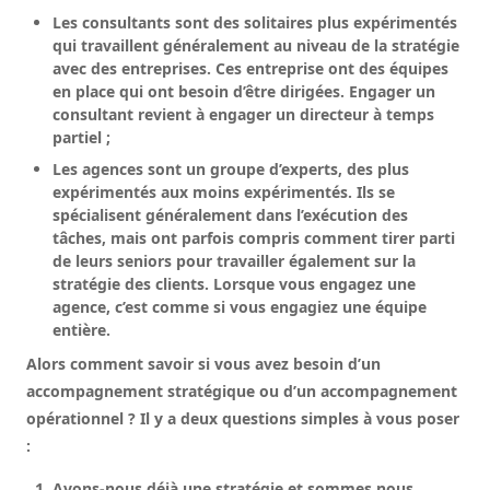
Les consultants sont des solitaires plus expérimentés
qui travaillent généralement au niveau de la stratégie
avec des entreprises. Ces entreprise ont des équipes
en place qui ont besoin d’être dirigées. Engager un
consultant revient à engager un directeur à temps
partiel ;
Les agences sont un groupe d’experts, des plus
expérimentés aux moins expérimentés. Ils se
spécialisent généralement dans l’exécution des
tâches, mais ont parfois compris comment tirer parti
de leurs seniors pour travailler également sur la
stratégie des clients. Lorsque vous engagez une
agence, c’est comme si vous engagiez une équipe
entière.
Alors comment savoir si vous avez besoin d’un
accompagnement stratégique ou d’un accompagnement
opérationnel ? Il y a deux questions simples à vous poser
:
Avons-nous déjà une stratégie et sommes nous