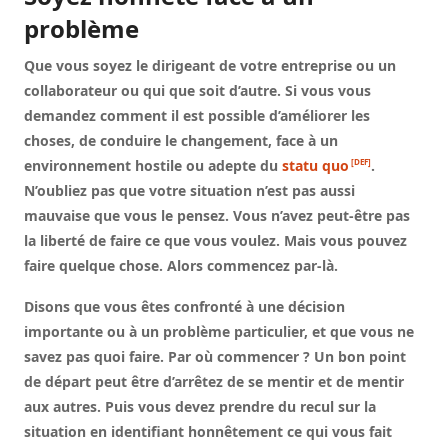
problème
Que vous soyez le dirigeant de votre entreprise ou un
collaborateur ou qui que soit d’autre. Si vous vous
demandez comment il est possible d’améliorer les
choses, de conduire le changement, face à un
environnement hostile ou adepte du
statu quo
.
N’oubliez pas que votre situation n’est pas aussi
mauvaise que vous le pensez. Vous n’avez peut-être pas
la liberté de faire ce que vous voulez. Mais vous pouvez
faire quelque chose. Alors commencez par-là.
Disons que vous êtes confronté à une décision
importante ou à un problème particulier, et que vous ne
savez pas quoi faire. Par où commencer ? Un bon point
de départ peut être d’arrêtez de se mentir et de mentir
aux autres. Puis vous devez prendre du recul sur la
situation en identifiant honnêtement ce qui vous fait