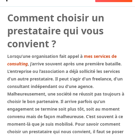
Comment choisir un
prestataire qui vous
convient ?
Lorsqu’une organisation fait appel à
mes services de
consulting
, j’arrive souvent après une première bataille.
L’entreprise ou l’association a déjà sollicité les services
d’un autre prestataire. Il peut s’agir d’un freelance, d’un
consultant indépendant ou d’une agence.
Malheureusement, une société ne réussit pas toujours à
choisir le bon partenaire. Il arrive parfois qu’un
engagement se termine soit plus tôt, soit au moment
convenu mais de façon malheureuse. C’est souvent à ce
moment-là que je suis mobilisé. Pour savoir comment
choisir un prestataire qui nous convient, il faut se poser