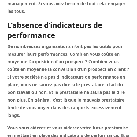
management. Si vous avez besoin de tout cela, engagez-
les tous.
L’absence d’indicateurs de
performance
De nombreuses organisations n’ont pas les outils pour
mesurer leurs performances. Combien vous coûte en
moyenne l’acquisition d’un prospect ? Combien vous
coûte en moyenne la conversion d’un prospect en client ?
Si votre société n’a pas d’indicateurs de performance en
place, vous ne saurez pas dire si le prestataire a fait du
bon travail ou non. Et le prestataire ne saura pas le dire
non plus. En général, c’est là que le mauvais prestataire
tente de vous noyer dans des rapports excessivement
longs.
Vous vous aiderez et vous aiderez votre futur prestataire
en mettant en place des indicateurs de performance. Et si