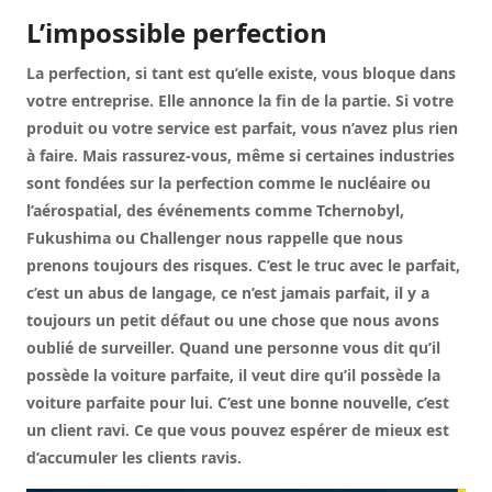
L’impossible perfection
La perfection, si tant est qu’elle existe, vous bloque dans
votre entreprise. Elle annonce la fin de la partie. Si votre
produit ou votre service est parfait, vous n’avez plus rien
à faire. Mais rassurez-vous, même si certaines industries
sont fondées sur la perfection comme le nucléaire ou
l’aérospatial, des événements comme Tchernobyl,
Fukushima ou Challenger nous rappelle que nous
prenons toujours des risques. C’est le truc avec le parfait,
c’est un abus de langage, ce n’est jamais parfait, il y a
toujours un petit défaut ou une chose que nous avons
oublié de surveiller. Quand une personne vous dit qu’il
possède la voiture parfaite, il veut dire qu’il possède la
voiture parfaite
pour lui.
C’est une bonne nouvelle, c’est
un client ravi. Ce que vous pouvez espérer de mieux est
d’accumuler les clients ravis.