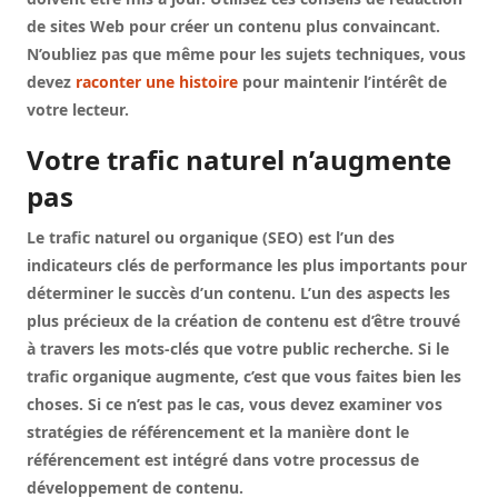
de sites Web pour créer un contenu plus convaincant.
N’oubliez pas que même pour les sujets techniques, vous
devez
raconter une histoire
pour maintenir l’intérêt de
votre lecteur.
Votre trafic naturel n’augmente
pas
Le trafic naturel ou organique (SEO) est l’un des
indicateurs clés de performance les plus importants pour
déterminer le succès d’un contenu. L’un des aspects les
plus précieux de la création de contenu est d’être trouvé
à travers les mots-clés que votre public recherche. Si le
trafic organique augmente, c’est que vous faites bien les
choses. Si ce n’est pas le cas, vous devez examiner vos
stratégies de référencement et la manière dont le
référencement est intégré dans votre processus de
développement de contenu.