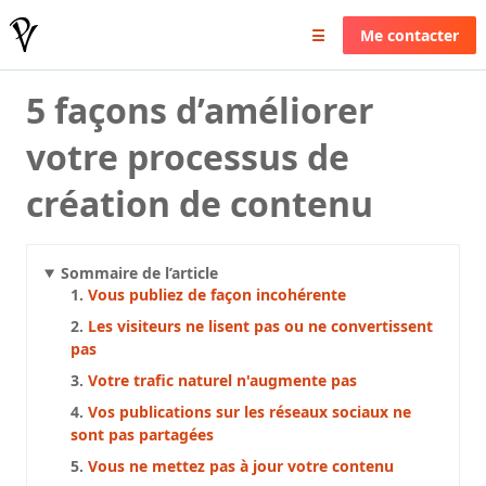
Pierrick Valin
☰
Me contacter
5 façons d’améliorer
votre processus de
création de contenu
Sommaire de l’article
Vous publiez de façon incohérente
Les visiteurs ne lisent pas ou ne convertissent
pas
Votre trafic naturel n'augmente pas
Vos publications sur les réseaux sociaux ne
sont pas partagées
Vous ne mettez pas à jour votre contenu