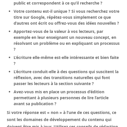
public et correspondent à ce qu’il recherche ?
Votre contenu est-il unique ? Si vous recherchez votre
titre sur Google, répétez-vous simplement ce que
d’autres ont écrit ou offrez-vous des idées nouvelles ?
Apportez-vous de la valeur à vos lecteurs, par
exemple en leur enseignant un nouveau concept, en
résolvant un problème ou en expliquant un processus
?
L’écriture elle-même est-elle intéressante et bien faite
?
L’écriture conduit-elle à des questions qui suscitent la
réflexion, avec des transitions naturelles qui font
passer les lecteurs à la section suivante ?
Avez-vous mis en place un processus d’édition
permettant à plusieurs personnes de lire l’article
avant sa publication ?
Si votre réponse est « non » à l’une de ces questions, ce
sont les domaines de développement du contenu qui
doivent être mis à jour. Utilisez ces conseils de rédaction