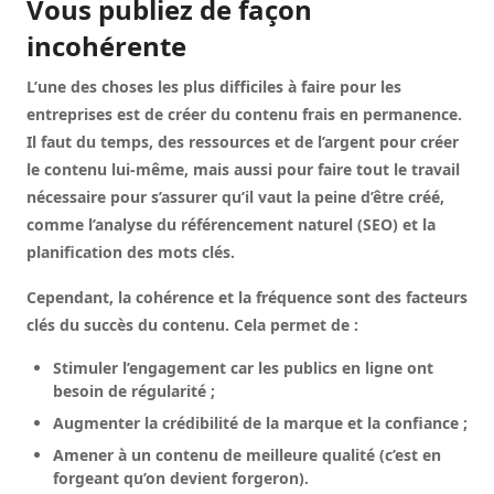
Vous publiez de façon
incohérente
L’une des choses les plus difficiles à faire pour les
entreprises est de créer du contenu frais en permanence.
Il faut du temps, des ressources et de l’argent pour créer
le contenu lui-même, mais aussi pour faire tout le travail
nécessaire pour s’assurer qu’il vaut la peine d’être créé,
comme l’analyse du référencement naturel (SEO) et la
planification des mots clés.
Cependant, la cohérence et la fréquence sont des facteurs
clés du succès du contenu. Cela permet de :
Stimuler l’engagement car les publics en ligne ont
besoin de régularité ;
Augmenter la crédibilité de la marque et la confiance ;
Amener à un contenu de meilleure qualité (c’est en
forgeant qu’on devient forgeron).