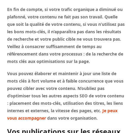
En fin de compte, si votre trafic organique a diminué ou
plafonné, votre contenu ne fait pas son travail. Quelle
que soit la qualité de votre contenu, si vous n’utilisez pas
les bons mots-clés, il n’apparaîtra pas dans les résultats
de recherche et votre public cible ne vous trouvera pas.
Veillez à consacrer suffisamment de temps au
référencement dans votre processus : de la recherche de
mots clés aux optimisations sur la page.
Vous pouvez élaborer et maintenir à jour une liste de
mots clés à fort volume et à faible concurrence que vous
pouvez cibler avec votre contenu. N’oubliez pas
d’optimiser tous les autres aspects SEO de votre contenu
: placement des mots-clés, utilisation des titres, les liens
internes et externes, la vitesse des pages, etc.
Je peux
vous accompagner
dans votre organisation.
Vos publications sur les réseaux