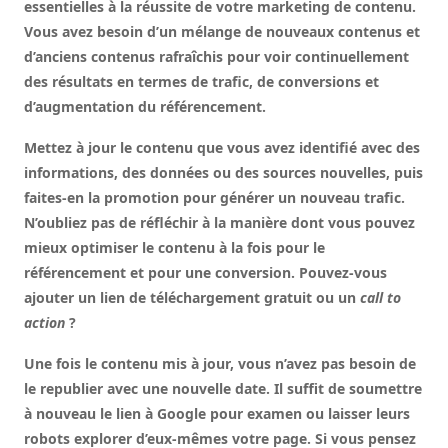
essentielles à la réussite de votre marketing de contenu.
Vous avez besoin d’un mélange de nouveaux contenus et
d’anciens contenus rafraîchis pour voir continuellement
des résultats en termes de trafic, de conversions et
d’augmentation du référencement.
Mettez à jour le contenu que vous avez identifié avec des
informations, des données ou des sources nouvelles, puis
faites-en la promotion pour générer un nouveau trafic.
N’oubliez pas de réfléchir à la manière dont vous pouvez
mieux optimiser le contenu à la fois pour le
référencement et pour une conversion. Pouvez-vous
ajouter un lien de téléchargement gratuit ou un
call to
action
?
Une fois le contenu mis à jour, vous n’avez pas besoin de
le republier avec une nouvelle date. Il suffit de soumettre
à nouveau le lien à Google pour examen ou laisser leurs
robots explorer d’eux-mêmes votre page. Si vous pensez