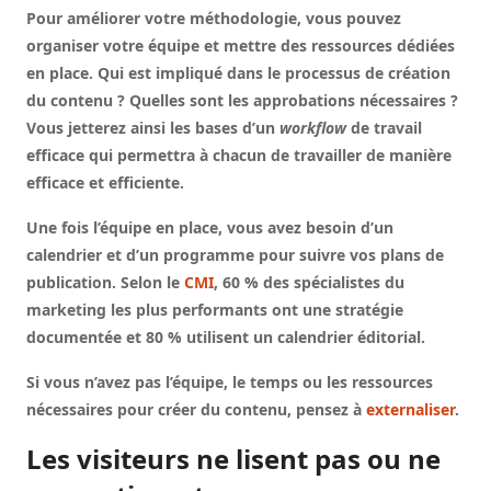
Pour améliorer votre méthodologie, vous pouvez
organiser votre équipe et mettre des ressources dédiées
en place. Qui est impliqué dans le processus de création
du contenu ? Quelles sont les approbations nécessaires ?
Vous jetterez ainsi les bases d’un
workflow
de travail
efficace qui permettra à chacun de travailler de manière
efficace et efficiente.
Une fois l’équipe en place, vous avez besoin d’un
calendrier et d’un programme pour suivre vos plans de
publication. Selon le
CMI
, 60 % des spécialistes du
marketing les plus performants ont une stratégie
documentée et 80 % utilisent un calendrier éditorial.
Si vous n’avez pas l’équipe, le temps ou les ressources
nécessaires pour créer du contenu, pensez à
externaliser
.
Les visiteurs ne lisent pas ou ne