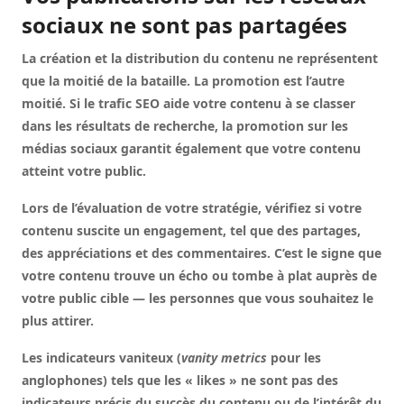
sociaux ne sont pas partagées
La création et la distribution du contenu ne représentent
que la moitié de la bataille. La promotion est l’autre
moitié. Si le trafic SEO aide votre contenu à se classer
dans les résultats de recherche, la promotion sur les
médias sociaux garantit également que votre contenu
atteint votre public.
Lors de l’évaluation de votre stratégie, vérifiez si votre
contenu suscite un engagement, tel que des partages,
des appréciations et des commentaires. C’est le signe que
votre contenu trouve un écho ou tombe à plat auprès de
votre public cible — les personnes que vous souhaitez le
plus attirer.
Les indicateurs vaniteux (
vanity metrics
pour les
anglophones) tels que les « likes » ne sont pas des
indicateurs précis du succès du contenu ou de l’intérêt du