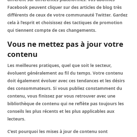
Facebook peuvent cliquer sur des articles de blog très
différents de ceux de votre communauté Twitter. Gardez
cela à l’esprit et choisissez des tactiques de promotion
qui tiennent compte de ces changements.
Vous ne mettez pas à jour votre
contenu
Les meilleures pratiques, quel que soit le secteur,
évoluent généralement au fil du temps. Votre contenu
doit également évoluer avec ces tendances et les désirs
des consommateurs. Si vous publiez constamment du
contenu, vous finissez par vous retrouver avec une
bibliothèque de contenu qui ne reflète pas toujours les
conseils les plus récents et les plus applicables aux
lecteurs.
C’est pourquoi les mises à jour de contenu sont