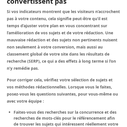
convertissent pas
Si vos indicateurs montrent que les visiteurs n’accrochent
pas à votre contenu, cela signifie peut-être qu’il est
temps d’ajuster votre plan en vous concentrant sur
l’amélioration de vos sujets et de votre rédaction. Une
mauvaise rédaction et des sujets non pertinents nuisent
non seulement à votre conversion, mais aussi au
classement global de votre site dans les résultats de
recherche (SERP), ce qui a des effets à long terme si l’on
n’y remédie pas.
Pour corriger cela, vérifiez votre sélection de sujets et
vos méthodes rédactionnelles. Lorsque vous le faites,
posez-vous les questions suivantes, pour vous-même ou
avec votre équipe :
Faites-vous des recherches sur la concurrence et des
recherches de mots-clés pour le référencement afin
de trouver les sujets qui intéressent réellement votre