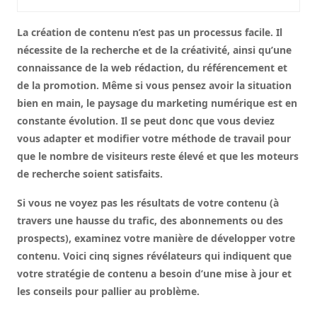
La création de contenu n’est pas un processus facile. Il
nécessite de la recherche et de la créativité, ainsi qu’une
connaissance de la web rédaction, du référencement et
de la promotion. Même si vous pensez avoir la situation
bien en main, le paysage du marketing numérique est en
constante évolution. Il se peut donc que vous deviez
vous adapter et modifier votre méthode de travail pour
que le nombre de visiteurs reste élevé et que les moteurs
de recherche soient satisfaits.
Si vous ne voyez pas les résultats de votre contenu (à
travers une hausse du trafic, des abonnements ou des
prospects), examinez votre manière de développer votre
contenu. Voici cinq signes révélateurs qui indiquent que
votre stratégie de contenu a besoin d’une mise à jour et
les conseils pour pallier au problème.