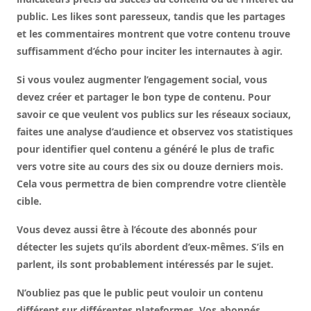
public. Les likes sont paresseux, tandis que les partages
et les commentaires montrent que votre contenu trouve
suffisamment d’écho pour inciter les internautes à agir.
Si vous voulez augmenter l’engagement social, vous
devez créer et partager le bon type de contenu. Pour
savoir ce que veulent vos publics sur les réseaux sociaux,
faites une analyse d’audience et observez vos statistiques
pour identifier quel contenu a généré le plus de trafic
vers votre site au cours des six ou douze derniers mois.
Cela vous permettra de bien comprendre votre clientèle
cible.
Vous devez aussi être à l’écoute des abonnés pour
détecter les sujets qu’ils abordent d’eux-mêmes. S’ils en
parlent, ils sont probablement intéressés par le sujet.
N’oubliez pas que le public peut vouloir un contenu
différent sur différentes plateformes. Vos abonnés