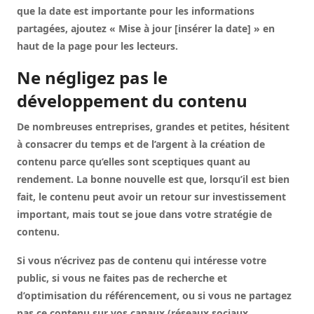
que la date est importante pour les informations
partagées, ajoutez « Mise à jour [insérer la date] » en
haut de la page pour les lecteurs.
Ne négligez pas le
développement du contenu
De nombreuses entreprises, grandes et petites, hésitent
à consacrer du temps et de l’argent à la création de
contenu parce qu’elles sont sceptiques quant au
rendement. La bonne nouvelle est que, lorsqu’il est bien
fait, le contenu peut avoir un retour sur investissement
important, mais tout se joue dans votre stratégie de
contenu.
Si vous n’écrivez pas de contenu qui intéresse votre
public, si vous ne faites pas de recherche et
d’optimisation du référencement, ou si vous ne partagez
pas ce contenu sur vos canaux (réseaux sociaux,